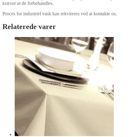
kræver at de forbehandles.
Proces for industriel vask kan rekvireres ved at kontakte os.
Relaterede varer