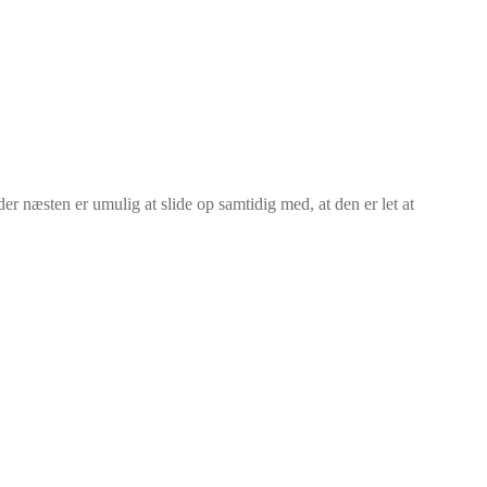
 der næsten er umulig at slide op samtidig med, at den er let at