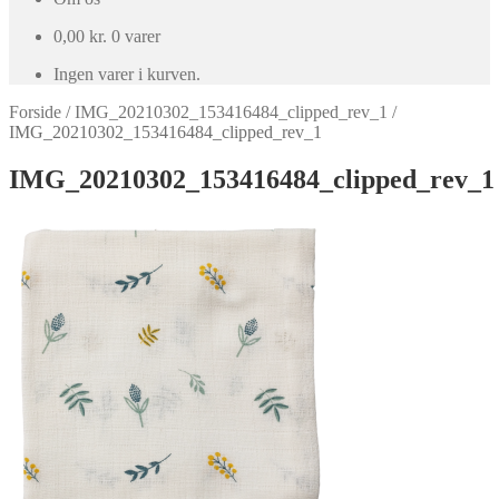
0,00
kr.
0 varer
Ingen varer i kurven.
Forside
/
IMG_20210302_153416484_clipped_rev_1
/
IMG_20210302_153416484_clipped_rev_1
IMG_20210302_153416484_clipped_rev_1