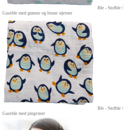
Ble - Stofble /
Gazeble med grønne og brune stjerner
Ble - Stofble /
Gazeble med pingviner