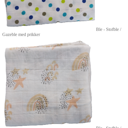
Ble - Stofble /
Gazeble med prikker