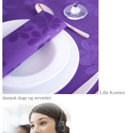
Lilla Kosmos
damask duge og servietter